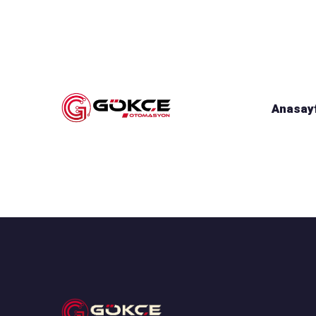
Anasay